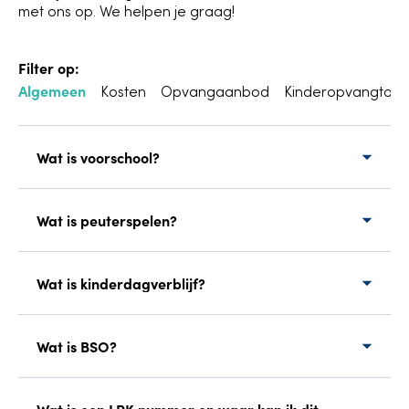
met ons op. We helpen je graag!
Algemeen
Kosten
Opvangaanbod
Kinderopvangtoes
Wat is voorschool?
Wat is peuterspelen?
Wat is kinderdagverblijf?
Wat is BSO?