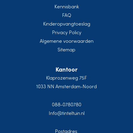
Kennisbank
FAQ
Kinderopvangtoeslag
Privacy Policy
Algemene voorwaarden
Sitemap
Kantoor
Klaprozenweg 75F
1033 NN Amsterdam-Noord
088-0780780
Info@tinteltuin.nl
Postadres: