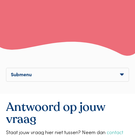
Submenu
Antwoord op jouw
vraag
Staat jouw vraag hier niet tussen? Neem dan
contact