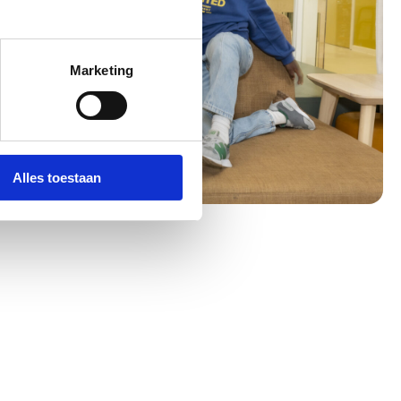
Marketing
Alles toestaan