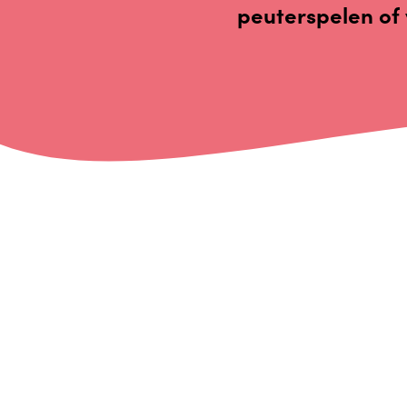
peuterspelen of 