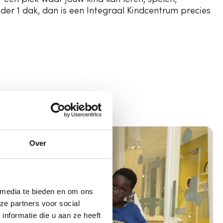
er 1 dak, dan is een Integraal Kindcentrum precies
Over
 media te bieden en om ons
ze partners voor social
nformatie die u aan ze heeft