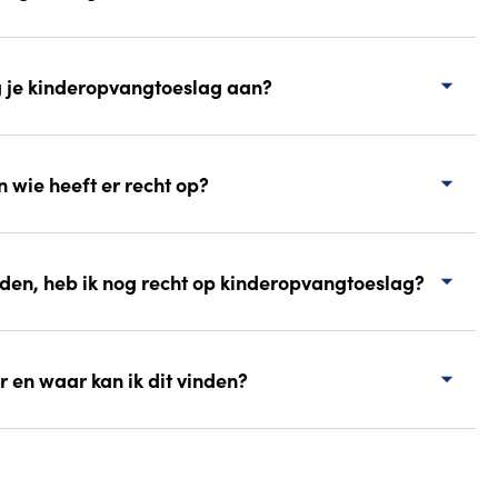
 je kinderopvangtoeslag aan?
 wie heeft er recht op?
den, heb ik nog recht op kinderopvangtoeslag?
 en waar kan ik dit vinden?