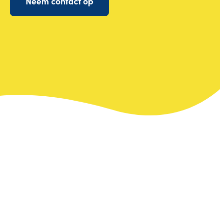
Neem contact op