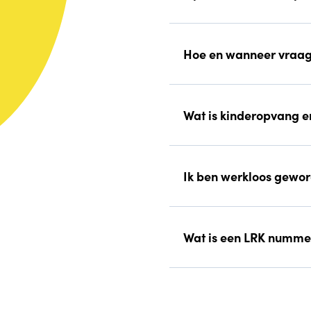
Hoe en wanneer vraag
Wat is kinderopvang en
Ik ben werkloos gewor
Wat is een LRK nummer