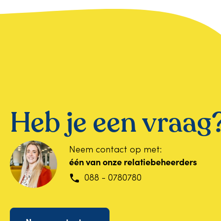
Heb je een vraag
Neem contact op met:
één van onze relatiebeheerders
088 - 0780780