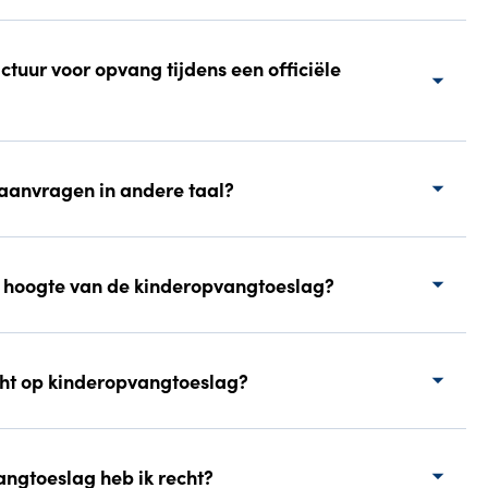
ctuur voor opvang tijdens een officiële
aanvragen in andere taal?
 hoogte van de kinderopvangtoeslag?
cht op kinderopvangtoeslag?
ngtoeslag heb ik recht?