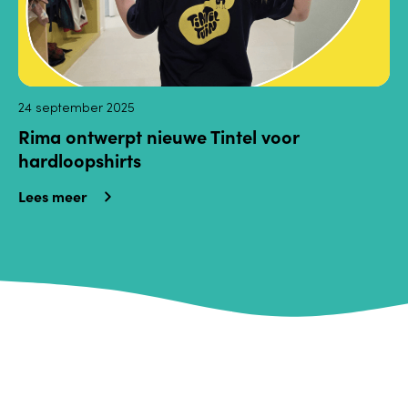
24 september 2025
Rima ontwerpt nieuwe Tintel voor
hardloopshirts
Lees meer