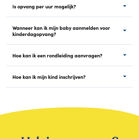
Is opvang per uur mogelijk?
Wanneer kan ik mijn baby aanmelden voor
kinderdagopvang?
Hoe kan ik een rondleiding aanvragen?
Hoe kan ik mijn kind inschrijven?