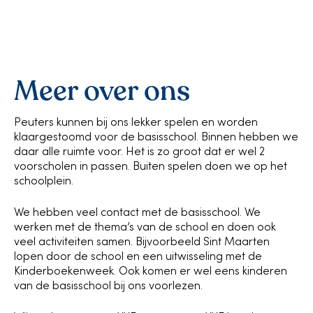
Meer over ons
Peuters kunnen bij ons lekker spelen en worden
klaargestoomd voor de basisschool. Binnen hebben we
daar alle ruimte voor. Het is zo groot dat er wel 2
voorscholen in passen. Buiten spelen doen we op het
schoolplein.
We hebben veel contact met de basisschool. We
werken met de thema’s van de school en doen ook
veel activiteiten samen. Bijvoorbeeld Sint Maarten
lopen door de school en een uitwisseling met de
Kinderboekenweek. Ook komen er wel eens kinderen
van de basisschool bij ons voorlezen.