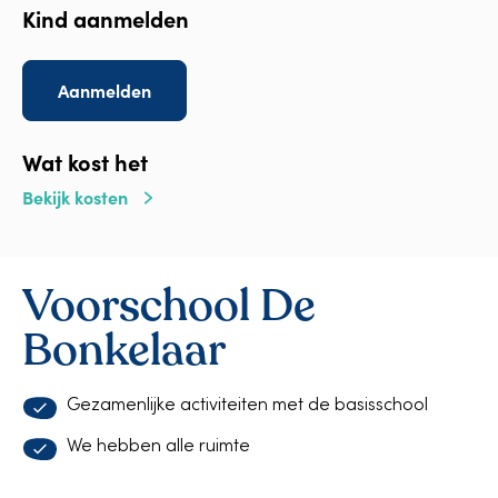
Kind aanmelden
Aanmelden
Wat kost het
Bekijk kosten
Voorschool De
Bonkelaar
Gezamenlijke activiteiten met de basisschool
We hebben alle ruimte