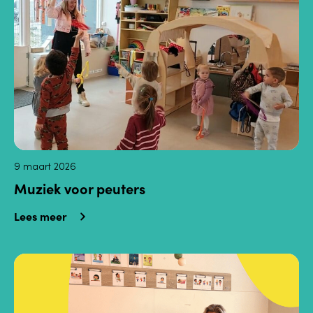
9 maart 2026
Muziek voor peuters
Lees meer