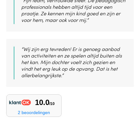
“Fijn team, vertrouwde sfeer. De pedagogisch
professionals hebben altijd tijd voor een
praatje. Ze kennen mijn kind goed en zijn er
voor hem, maar ook voor mij.”
“Wij zijn erg tevreden! Er is genoeg aanbod
van activiteiten en ze spelen altijd buiten als
het kan. Mijn dochter voelt zich gezien en
vindt het erg leuk op de opvang. Dat is het
allerbelangrijkste.”