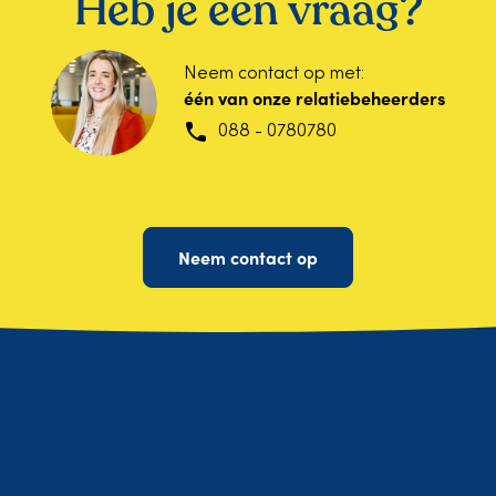
Heb je een vraag?
Neem contact op met:
één van onze relatiebeheerders
088 - 0780780
Neem contact op