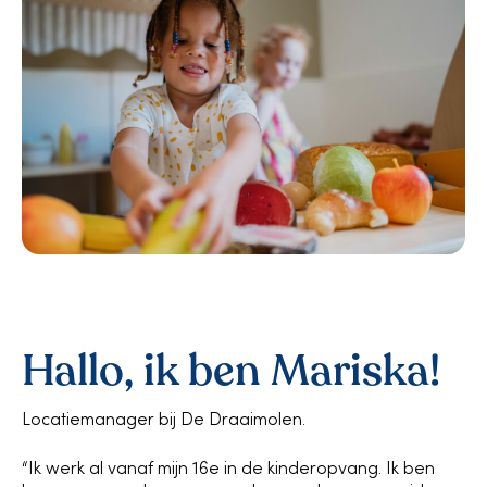
Hallo, ik ben Mariska!
Locatiemanager bij De Draaimolen.
“Ik werk al vanaf mijn 16e in de kinderopvang. Ik ben