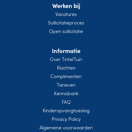
Werken bij
Vacatures
Sollicitatieproces
Open sollicitatie
Informatie
Over TintelTuin
Klachten
Complimenten
Tarieven
Kennisbank
FAQ
Kinderopvangtoeslag
Privacy Policy
Algemene voorwaarden