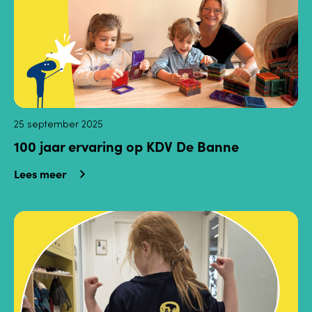
25 september 2025
100 jaar ervaring op KDV De Banne
Lees meer