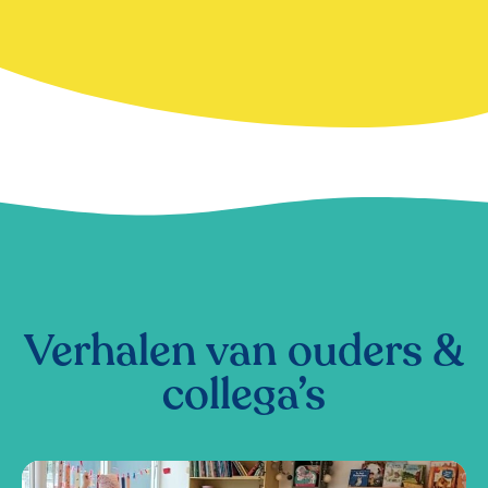
Verhalen van ouders &
collega’s