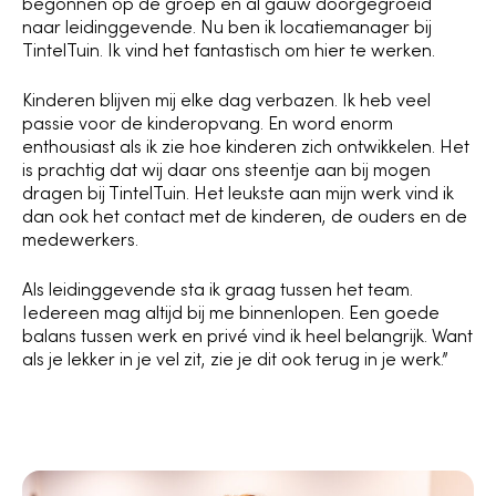
begonnen op de groep en al gauw doorgegroeid
naar leidinggevende. Nu ben ik locatiemanager bij
TintelTuin. Ik vind het fantastisch om hier te werken.
Kinderen blijven mij elke dag verbazen. Ik heb veel
passie voor de kinderopvang. En word enorm
enthousiast als ik zie hoe kinderen zich ontwikkelen. Het
is prachtig dat wij daar ons steentje aan bij mogen
dragen bij TintelTuin. Het leukste aan mijn werk vind ik
dan ook het contact met de kinderen, de ouders en de
medewerkers.
Als leidinggevende sta ik graag tussen het team.
Iedereen mag altijd bij me binnenlopen. Een goede
balans tussen werk en privé vind ik heel belangrijk. Want
als je lekker in je vel zit, zie je dit ook terug in je werk.”