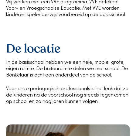
Wij werken met een VVE programma. VVE betekent
Voor- en Vroegschoolse Educatie. Met VVE worden
kinderen spelenderwijs voorbereid op de basisschool.
De locatie
In de basisschool hebben we een hele, mooie, grote,
eigen ruimte. De buitenruimte delen we met school. De
Bonkelaar is echt een onderdeel van de school.
Voor onze pedagogisch professionals is het leuk dat ze
de kinderen na de voorschool nog steeds tegenkomen
op school en zo nog jaren kunnen volgen.