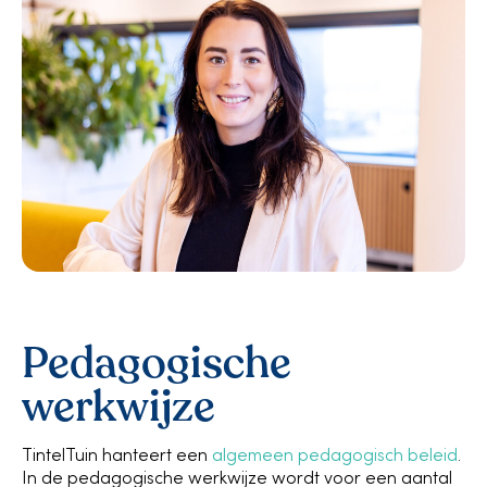
Pedagogische
werkwijze
TintelTuin hanteert een
algemeen pedagogisch beleid
.
In de pedagogische werkwijze wordt voor een aantal