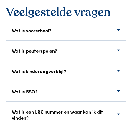
Veelgestelde vragen
Wat is voorschool?
Wat is peuterspelen?
Wat is kinderdagverblijf?
Wat is BSO?
Wat is een LRK nummer en waar kan ik dit
vinden?