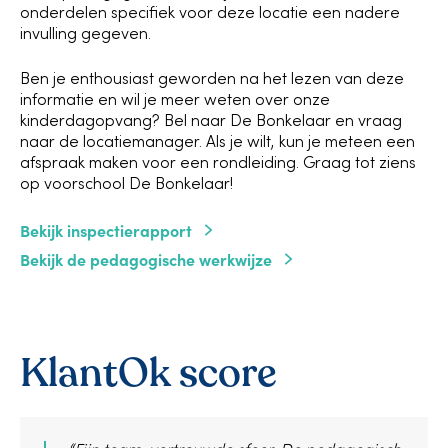
onderdelen specifiek voor deze locatie een nadere
invulling gegeven.
Ben je enthousiast geworden na het lezen van deze
informatie en wil je meer weten over onze
kinderdagopvang? Bel naar De Bonkelaar en vraag
naar de locatiemanager. Als je wilt, kun je meteen een
afspraak maken voor een rondleiding. Graag tot ziens
op voorschool De Bonkelaar!
Bekijk inspectierapport
Bekijk de pedagogische werkwijze
KlantOk score