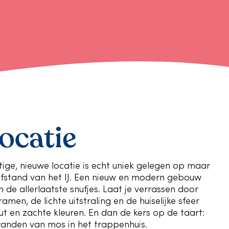
locatie
ige, nieuwe locatie is echt uniek gelegen op maar
fstand van het IJ. Een nieuw en modern gebouw
 de allerlaatste snufjes. Laat je verrassen door
amen, de lichte uitstraling en de huiselijke sfeer
ut en zachte kleuren. En dan de kers op de taart:
anden van mos in het trappenhuis.