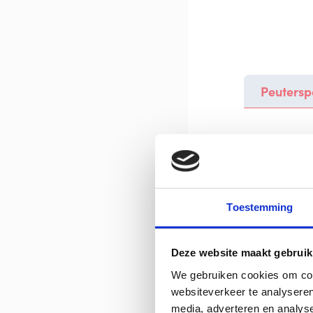
Peutersp
Toestemming
Deze website maakt gebruik
We gebruiken cookies om cont
websiteverkeer te analyseren
media, adverteren en analys