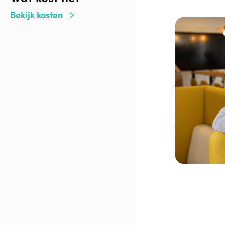
Bekijk kosten