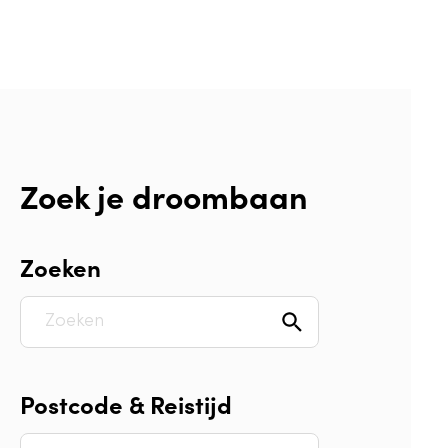
Zoek je droombaan
Zoeken
Postcode & Reistijd