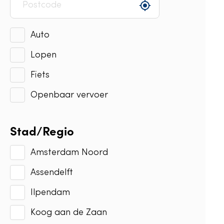
Auto
Lopen
Fiets
Openbaar vervoer
Stad/Regio
Amsterdam Noord
Assendelft
Ilpendam
Koog aan de Zaan