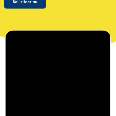
Solliciteer nu