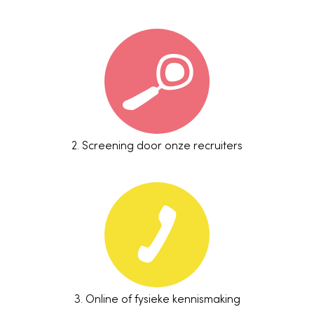
2.
Screening door onze recruiters
3.
Online of fysieke kennismaking