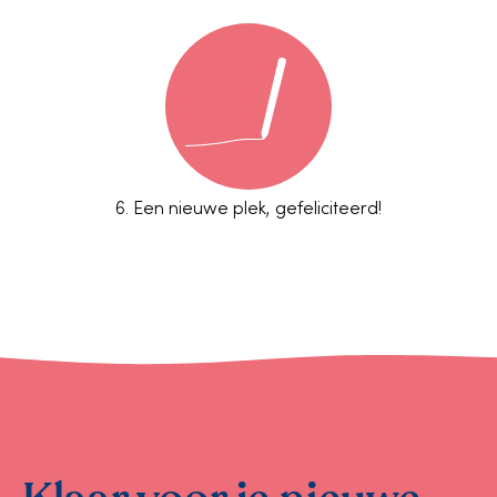
6.
Een nieuwe plek, gefeliciteerd!