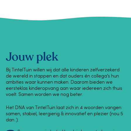
Jouw plek
Bij TintelTuin willen wij dat alle kinderen zelfverzekerd
de wereld in stappen en dat ouders én collega’s hun
ambities waar kunnen maken.
Daarom bieden we
eersteklas kinderopvang aan waar iedereen zich thuis
voelt. Samen worden we nog beter.
Het DNA van TintelTuin laat zich in 4 woorden vangen:
samen, stabiel, leergierig & innovatief en plezier (nou 5
dan..):