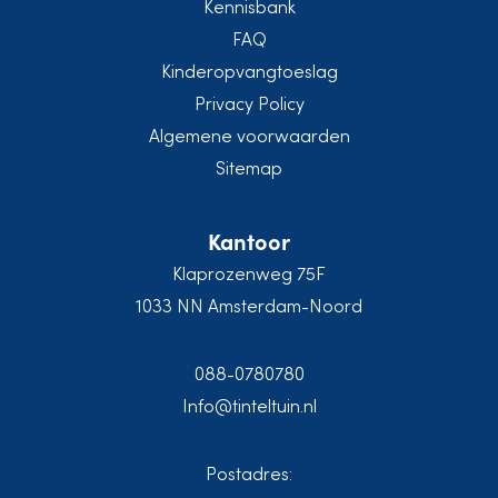
Kennisbank
FAQ
Kinderopvangtoeslag
Privacy Policy
Algemene voorwaarden
Sitemap
Kantoor
Klaprozenweg 75F
1033 NN Amsterdam-Noord
088-0780780
Info@tinteltuin.nl
Postadres: