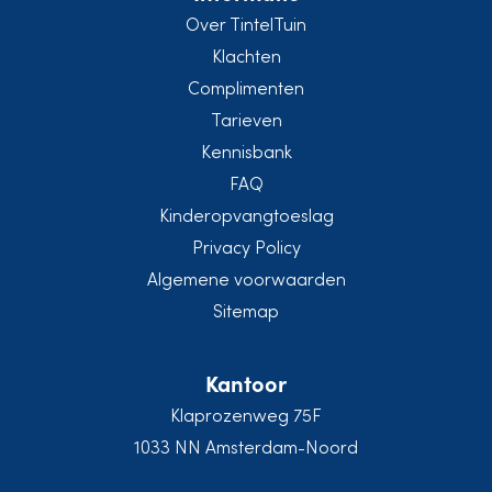
Over TintelTuin
Klachten
Complimenten
Tarieven
Kennisbank
FAQ
Kinderopvangtoeslag
Privacy Policy
Algemene voorwaarden
Sitemap
Kantoor
Klaprozenweg 75F
1033 NN Amsterdam-Noord