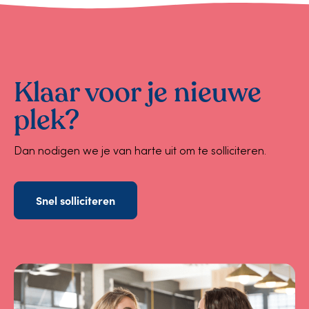
Klaar voor je nieuwe
plek?
Dan nodigen we je van harte uit om te solliciteren.
Snel solliciteren