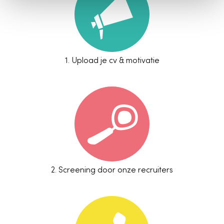
1.
Upload je cv & motivatie
2.
Screening door onze recruiters