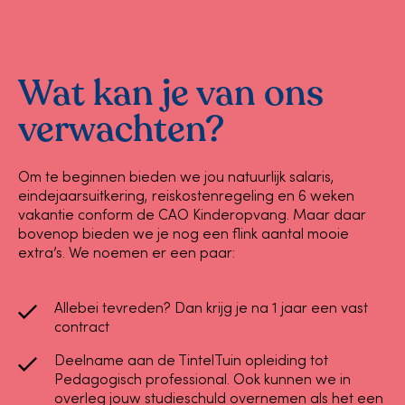
Wat kan je van ons
verwachten?
Om te beginnen bieden we jou natuurlijk salaris,
eindejaarsuitkering, reiskostenregeling en 6 weken
vakantie conform de CAO Kinderopvang. Maar daar
bovenop bieden we je nog een flink aantal mooie
extra’s. We noemen er een paar:
Allebei tevreden? Dan krijg je na 1 jaar een vast
contract
Deelname aan de TintelTuin opleiding tot
Pedagogisch professional. Ook kunnen we in
overleg jouw studieschuld overnemen als het een