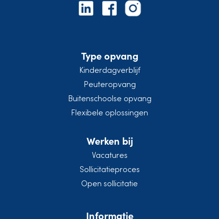
Type opvang
Kinderdagverblijf
Peuteropvang
Buitenschoolse opvang
Flexibele oplossingen
Werken bij
Vacatures
Sollicitatieproces
Open sollicitatie
Informatie