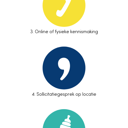
3.
Online of fysieke kennismaking
4.
Sollicitatiegesprek
op locatie