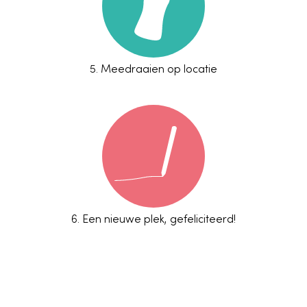
5.
Meedraaien op locatie
6.
Een nieuwe plek, gefeliciteerd!