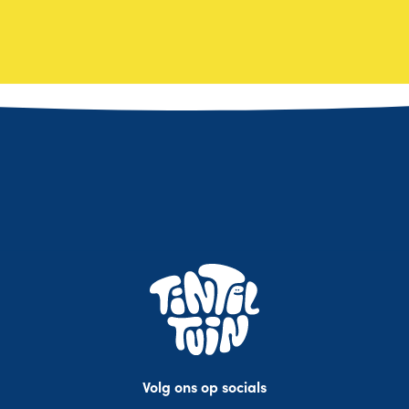
Volg ons op socials