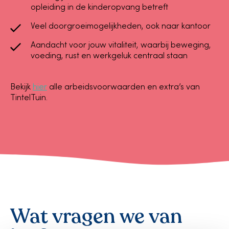
opleiding in de kinderopvang betreft
Veel doorgroeimogelijkheden, ook naar kantoor
Aandacht voor jouw vitaliteit, waarbij beweging,
voeding, rust en werkgeluk centraal staan
Bekijk
hier
alle arbeidsvoorwaarden en extra’s van
TintelTuin.
Wat vragen we van