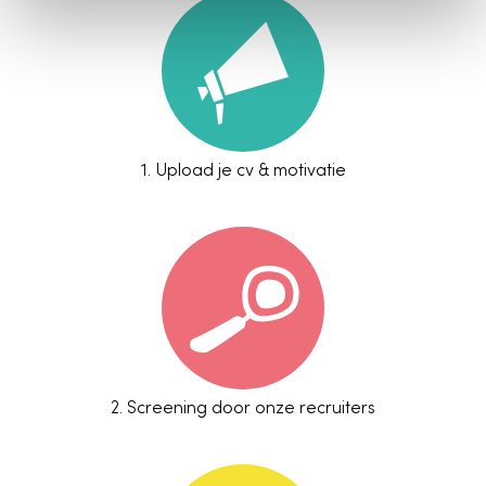
1.
Upload je cv & motivatie
2.
Screening door onze recruiters