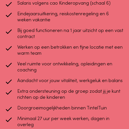
Salaris volgens cao Kinderopvang (schaal 6)
Eindejaarsuitkering, reiskostenregeling en 6
weken vakantie
Bij goed functioneren na 1 jaar uitzicht op een vast
contract
Werken op een betrokken en fijne locatie met een
warm team
Veel ruimte voor ontwikkeling, opleidingen en
coaching
Aandacht voor jouw vitaliteit, werkgeluk en balans
Extra ondersteuning op de groep zodat jij je kunt
richten op de kinderen
Doorgroeimogelijkheden binnen TintelTuin
Minimaal 27 uur per week werken, dagen in
overleg