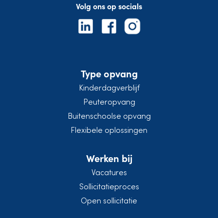
Volg ons op socials
Type opvang
Kinderdagverblijf
Peuteropvang
Buitenschoolse opvang
Flexibele oplossingen
Werken bij
Vacatures
Sollicitatieproces
Open sollicitatie