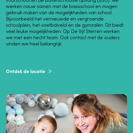
voorschool en de buitenschoolse opvang (BSO). We
werken nauw samen met de basisschool en mogen
gebruik maken van de mogelijkheden van school.
Bijvoorbeeld het vernieuwde en vergroende
schoolplein, het voetbalveld en de gymzalen. Dit biedt
veel leuke mogelijkheden.
Op De Vijf Sterren werken
we met een hecht team. Ook contact met de ouders
vinden we heel belangrijk.
Ontdek de locatie