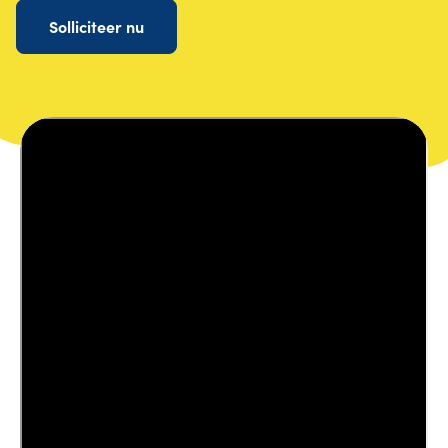
Solliciteer nu