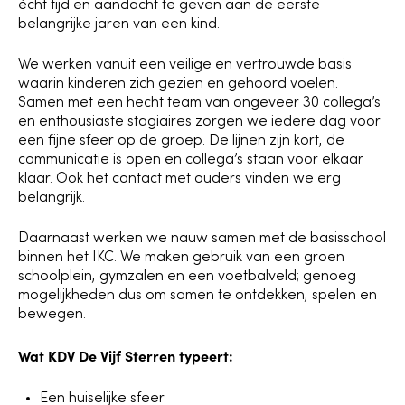
écht tijd en aandacht te geven aan de eerste
belangrijke jaren van een kind.
We werken vanuit een veilige en vertrouwde basis
waarin kinderen zich gezien en gehoord voelen.
Samen met een hecht team van ongeveer 30 collega’s
en enthousiaste stagiaires zorgen we iedere dag voor
een fijne sfeer op de groep. De lijnen zijn kort, de
communicatie is open en collega’s staan voor elkaar
klaar. Ook het contact met ouders vinden we erg
belangrijk.
Daarnaast werken we nauw samen met de basisschool
binnen het IKC. We maken gebruik van een groen
schoolplein, gymzalen en een voetbalveld; genoeg
mogelijkheden dus om samen te ontdekken, spelen en
bewegen.
Wat KDV De Vijf Sterren typeert:
Een huiselijke sfeer