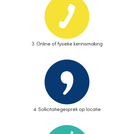
3.
Online of fysieke kennismaking
4.
Sollicitatiegesprek
op locatie