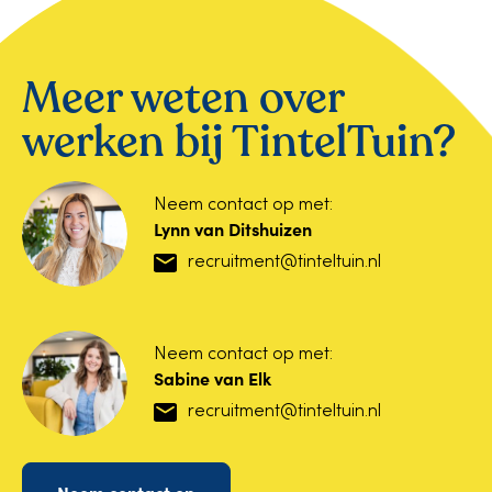
Meer weten over
werken bij TintelTuin?
Neem contact op met:
Lynn van Ditshuizen
recruitment@tinteltuin.nl
Neem contact op met:
Sabine van Elk
recruitment@tinteltuin.nl