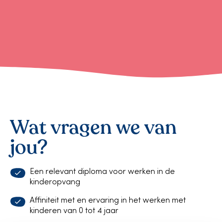
Wat vragen we van
jou?
Een relevant diploma voor werken in de
kinderopvang
Affiniteit met en ervaring in het werken met
kinderen van 0 tot 4 jaar