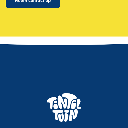
Neem contact op