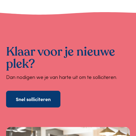
Klaar voor je nieuwe
plek?
Dan nodigen we je van harte uit om te solliciteren.
Snel solliciteren