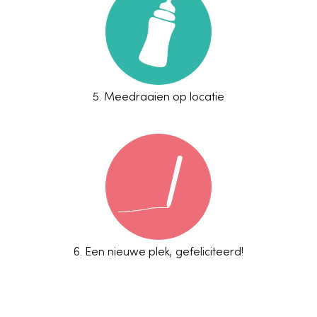
5.
Meedraaien op locatie
6.
Een nieuwe plek, gefeliciteerd!