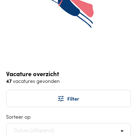
Vacature overzicht
47
vacatures gevonden
Filter
Sorteer op: