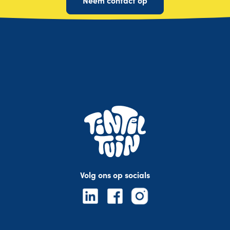
Volg ons op socials