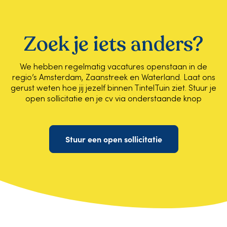
Zoek je iets anders?
We hebben regelmatig vacatures openstaan in de
regio’s Amsterdam, Zaanstreek en Waterland. Laat ons
gerust weten hoe jij jezelf binnen TintelTuin ziet. Stuur je
open sollicitatie en je cv via onderstaande knop
Stuur een open sollicitatie