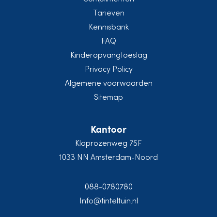
Tarieven
Kennisbank
FAQ
Kinderopvangtoeslag
Privacy Policy
Algemene voorwaarden
Sitemap
Kantoor
Klaprozenweg 75F
1033 NN Amsterdam-Noord
088-0780780
Info@tinteltuin.nl