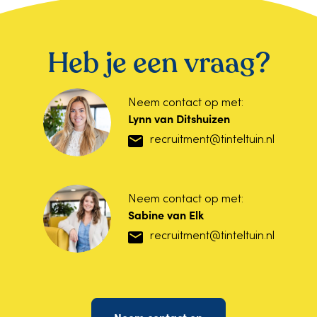
Heb je een vraag?
Neem contact op met:
Lynn van Ditshuizen
recruitment@tinteltuin.nl
Neem contact op met:
Sabine van Elk
recruitment@tinteltuin.nl
Neem contact op